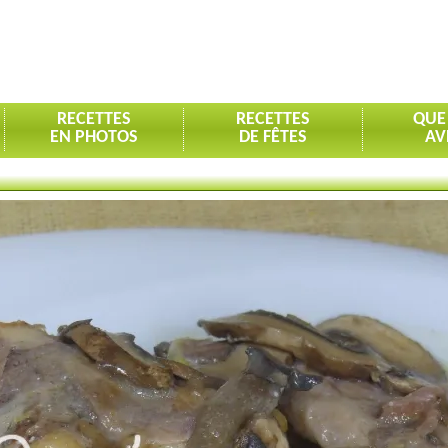
RECETTES
RECETTES
QUE
EN PHOTOS
DE FÊTES
AV