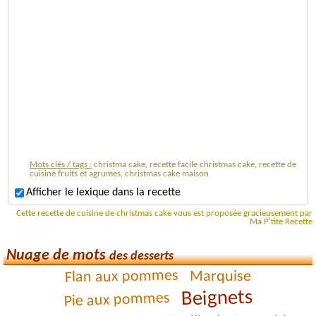
Mots clés / tags :
christma cake, recette facile christmas cake, recette de
cuisine fruits et agrumes, christmas cake maison
Afficher le lexique dans la recette
Cette recette de cuisine de christmas cake vous est proposée gracieusement par
Ma P'tite Recette
Nuage de mots
des desserts
Flan aux pommes
Marquise
Beignets
Pie aux pommes