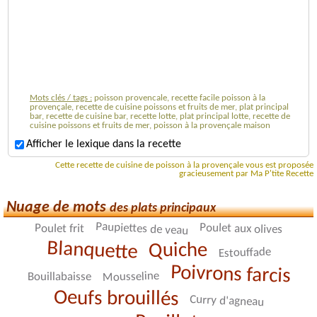
Mots clés / tags :
poisson provencale, recette facile poisson à la
provençale, recette de cuisine poissons et fruits de mer, plat principal
bar, recette de cuisine bar, recette lotte, plat principal lotte, recette de
cuisine poissons et fruits de mer, poisson à la provençale maison
Afficher le lexique dans la recette
Cette recette de cuisine de poisson à la provençale vous est proposée
gracieusement par Ma P'tite Recette
Nuage de mots
des plats principaux
Paupiettes de veau
Poulet aux olives
Poulet frit
Blanquette
Quiche
Estouffade
Poivrons farcis
Mousseline
Bouillabaisse
Oeufs brouillés
Curry d'agneau