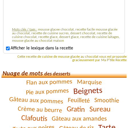
Mots clés / tags :
mousse glacee chocolat, recette facile mousse glacée
au chocolat, recette de cuisine sucres, dessert chocolat, recette de
cuisine chocolat, recette glace, dessert glace, recette de cuisine laitages,
mousse glacée au chocolat maison
Afficher le lexique dans la recette
Cette recette de cuisine de mousse glacée au chocolat vous est proposée
gracieusement par Ma P'tite Recette
Nuage de mots
des desserts
Flan aux pommes
Marquise
Beignets
Pie aux pommes
Gâteau aux pommes
Feuilleté
Smoothie
Gratin
Sureau
Crème au beurre
Clafoutis
Gâteau aux amandes
Tarte