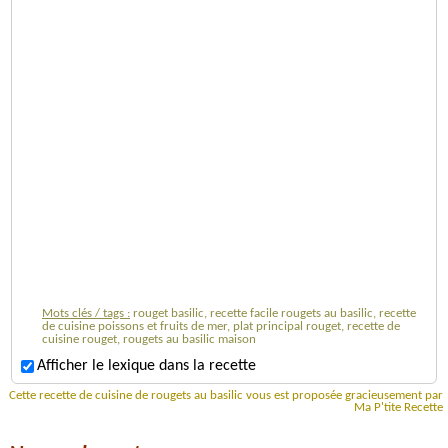
Mots clés / tags :
rouget basilic, recette facile rougets au basilic, recette
de cuisine poissons et fruits de mer, plat principal rouget, recette de
cuisine rouget, rougets au basilic maison
Afficher le lexique dans la recette
Cette recette de cuisine de rougets au basilic vous est proposée gracieusement par
Ma P'tite Recette