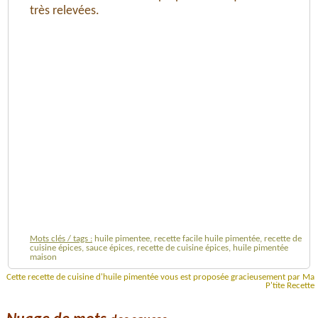
très relevées.
Mots clés / tags :
huile pimentee, recette facile huile pimentée, recette de
cuisine épices, sauce épices, recette de cuisine épices, huile pimentée
maison
Cette recette de cuisine d'huile pimentée vous est proposée gracieusement par Ma
P'tite Recette