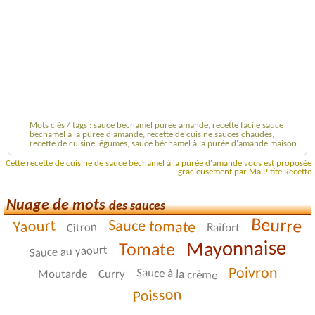
Mots clés / tags :
sauce bechamel puree amande, recette facile sauce
béchamel à la purée d'amande, recette de cuisine sauces chaudes,
recette de cuisine légumes, sauce béchamel à la purée d'amande maison
Cette recette de cuisine de sauce béchamel à la purée d'amande vous est proposée
gracieusement par Ma P'tite Recette
Nuage de mots
des sauces
Beurre
Sauce tomate
Yaourt
Citron
Raifort
Mayonnaise
Tomate
Sauce au yaourt
Poivron
Sauce à la crème
Moutarde
Curry
Poisson