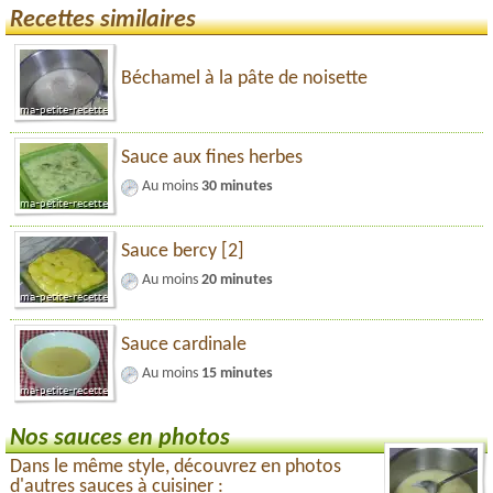
Recettes similaires
Béchamel à la pâte de noisette
Sauce aux fines herbes
Au moins
30 minutes
Sauce bercy [2]
Au moins
20 minutes
Sauce cardinale
Au moins
15 minutes
Nos sauces en photos
Dans le même style, découvrez en photos
d'autres sauces à cuisiner :