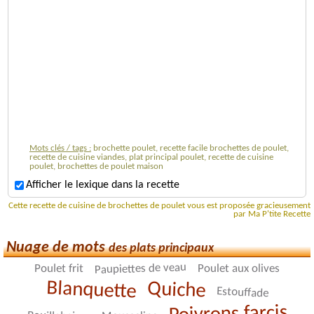
Mots clés / tags :
brochette poulet, recette facile brochettes de poulet,
recette de cuisine viandes, plat principal poulet, recette de cuisine
poulet, brochettes de poulet maison
Afficher le lexique dans la recette
Cette recette de cuisine de brochettes de poulet vous est proposée gracieusement
par Ma P'tite Recette
Nuage de mots
des plats principaux
Paupiettes de veau
Poulet frit
Poulet aux olives
Blanquette
Quiche
Estouffade