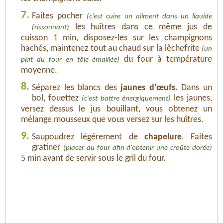
7.
Faites pocher
(c'est cuire un aliment dans un liquide
les huîtres dans ce même jus de
frissonnant)
cuisson 1 min, disposez-les sur les champignons
hachés, maintenez tout au chaud sur la lèchefrite
(un
du four à température
plat du four en tôle émaillée)
moyenne.
8.
Séparez les blancs des
jaunes d'œufs
. Dans un
bol, fouettez
les jaunes,
(c'est battre énergiquement)
versez dessus le jus bouillant, vous obtenez un
mélange mousseux que vous versez sur les huîtres.
9.
Saupoudrez légèrement de
chapelure
. Faites
gratiner
(placer au four afin d'obtenir une croûte dorée)
5 min avant de servir sous le gril du four.