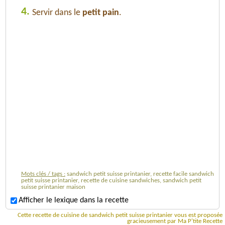
4.
Servir dans le
petit pain
.
Mots clés / tags :
sandwich petit suisse printanier, recette facile sandwich
petit suisse printanier, recette de cuisine sandwiches, sandwich petit
suisse printanier maison
Afficher le lexique dans la recette
Cette recette de cuisine de sandwich petit suisse printanier vous est proposée
gracieusement par Ma P'tite Recette