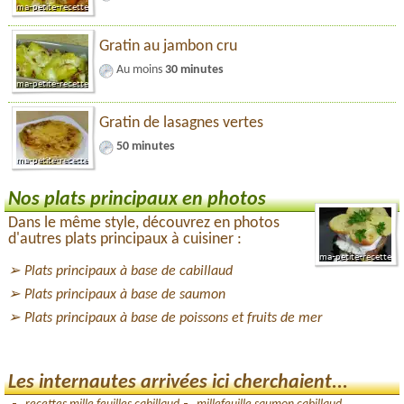
Gratin au jambon cru
Au moins
30 minutes
Gratin de lasagnes vertes
50 minutes
Nos plats principaux en photos
Dans le même style, découvrez en photos
d'autres plats principaux à cuisiner :
Plats principaux à base de cabillaud
Plats principaux à base de saumon
Plats principaux à base de poissons et fruits de mer
Les internautes arrivées ici cherchaient...