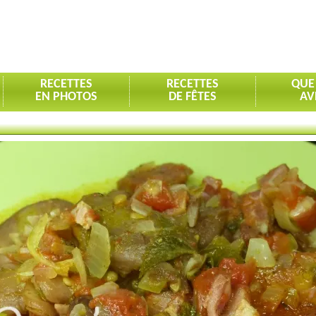
RECETTES
RECETTES
QUE
EN PHOTOS
DE FÊTES
AV