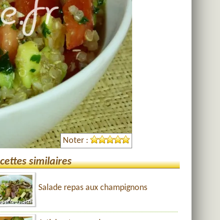
Noter :
cettes similaires
Salade repas aux champignons