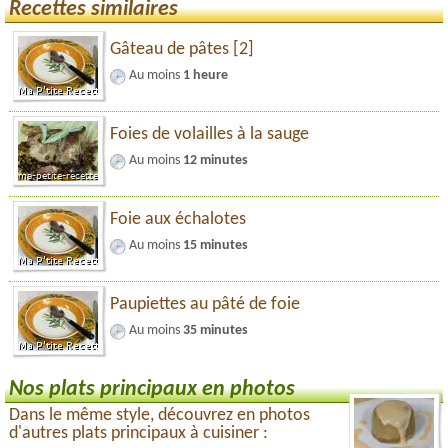
Recettes similaires
Gâteau de pâtes [2]
Au moins
1 heure
Foies de volailles à la sauge
Au moins
12 minutes
Foie aux échalotes
Au moins
15 minutes
Paupiettes au pâté de foie
Au moins
35 minutes
Nos plats principaux en photos
Dans le même style, découvrez en photos
d'autres plats principaux à cuisiner :