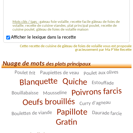
Mots clés / tags :
gateau foie volaille, recette facile gâteau de foies de
volaille, recette de cuisine viandes, plat principal poulet, recette de
cuisine poulet, gâteau de foies de volaille maison
Afficher le lexique dans la recette
Cette recette de cuisine de gâteau de foies de volaille vous est proposée
gracieusement par Ma P'tite Recette
Nuage de mots
des plats principaux
Poulet aux olives
Poulet frit
Paupiettes de veau
Blanquette
Quiche
Estouffade
Poivrons farcis
Mousseline
Bouillabaisse
Oeufs brouillés
Curry d'agneau
Papillote
Boulettes de viande
Daurade farcie
Gratin