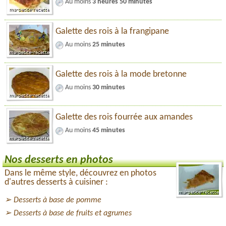
Au moins
3 heures 50 minutes
Galette des rois à la frangipane
Au moins
25 minutes
Galette des rois à la mode bretonne
Au moins
30 minutes
Galette des rois fourrée aux amandes
Au moins
45 minutes
Nos desserts en photos
Dans le même style, découvrez en photos
d'autres desserts à cuisiner :
Desserts à base de pomme
Desserts à base de fruits et agrumes