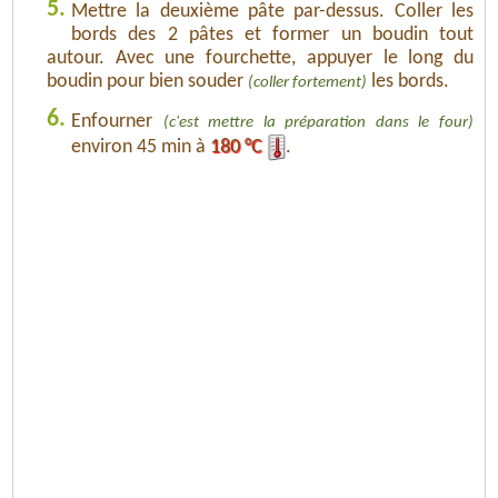
5.
Mettre la deuxième pâte par-dessus. Coller les
bords des 2 pâtes et former un boudin tout
autour. Avec une fourchette, appuyer le long du
boudin pour bien souder
les bords.
(coller fortement)
6.
Enfourner
(c'est mettre la préparation dans le four)
environ 45 min à
180 °C
.