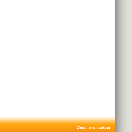
Chercher un auteur