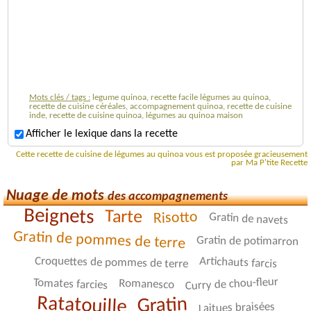
Mots clés / tags :
legume quinoa, recette facile légumes au quinoa,
recette de cuisine céréales, accompagnement quinoa, recette de cuisine
inde, recette de cuisine quinoa, légumes au quinoa maison
Afficher le lexique dans la recette
Cette recette de cuisine de légumes au quinoa vous est proposée gracieusement
par Ma P'tite Recette
Nuage de mots
des accompagnements
Beignets
Tarte
Risotto
Gratin de navets
Gratin de pommes de terre
Gratin de potimarron
Artichauts farcis
Croquettes de pommes de terre
Curry de chou-fleur
Tomates farcies
Romanesco
Ratatouille
Gratin
Laitues braisées