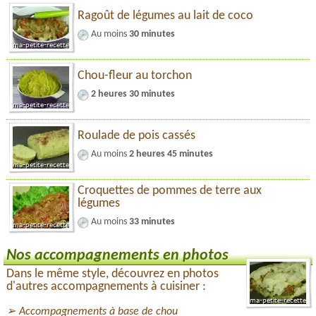
Ragoût de légumes au lait de coco
Au moins
30 minutes
Chou-fleur au torchon
2 heures 30 minutes
Roulade de pois cassés
Au moins
2 heures 45 minutes
Croquettes de pommes de terre aux
légumes
Au moins
33 minutes
Nos accompagnements en photos
Dans le même style, découvrez en photos
d'autres accompagnements à cuisiner :
Accompagnements à base de chou