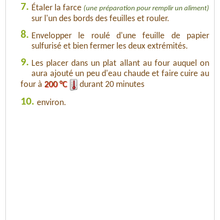
7.
Étaler la farce
(une préparation pour remplir un aliment)
sur l'un des bords des feuilles et rouler.
8.
Envelopper le roulé d'une feuille de papier
sulfurisé et bien fermer les deux extrémités.
9.
Les placer dans un plat allant au four auquel on
aura ajouté un peu d'eau chaude et faire cuire au
four à
200 °C
durant 20 minutes
10.
environ.