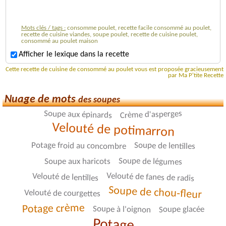
Mots clés / tags :
consomme poulet, recette facile consommé au poulet,
recette de cuisine viandes, soupe poulet, recette de cuisine poulet,
consommé au poulet maison
Afficher le lexique dans la recette
Cette recette de cuisine de consommé au poulet vous est proposée gracieusement
par Ma P'tite Recette
Nuage de mots
des soupes
Crème d'asperges
Soupe aux épinards
Velouté de potimarron
Potage froid au concombre
Soupe de lentilles
Soupe de légumes
Soupe aux haricots
Velouté de fanes de radis
Velouté de lentilles
Soupe de chou-fleur
Velouté de courgettes
Potage crème
Soupe à l'oignon
Soupe glacée
Potage