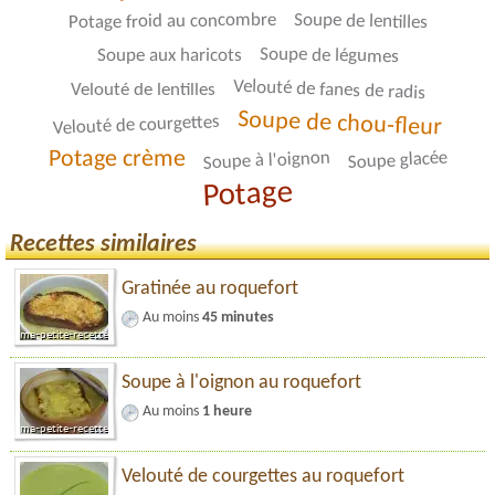
Potage froid au concombre
Soupe de lentilles
Soupe de légumes
Soupe aux haricots
Velouté de fanes de radis
Velouté de lentilles
Soupe de chou-fleur
Velouté de courgettes
Potage crème
Soupe à l'oignon
Soupe glacée
Potage
Recettes similaires
Gratinée au roquefort
Au moins
45 minutes
Soupe à l'oignon au roquefort
Au moins
1 heure
Velouté de courgettes au roquefort