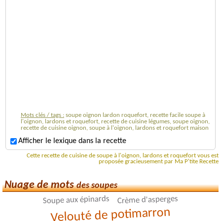
Mots clés / tags :
soupe oignon lardon roquefort, recette facile soupe à
l'oignon, lardons et roquefort, recette de cuisine légumes, soupe oignon,
recette de cuisine oignon, soupe à l'oignon, lardons et roquefort maison
Afficher le lexique dans la recette
Cette recette de cuisine de soupe à l'oignon, lardons et roquefort vous est
proposée gracieusement par Ma P'tite Recette
Nuage de mots
des soupes
Soupe aux épinards
Crème d'asperges
Velouté de potimarron