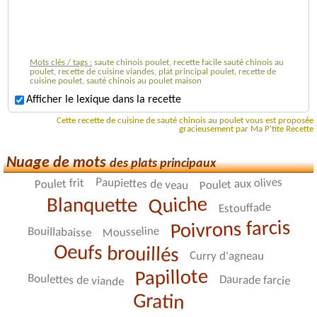
Mots clés / tags :
saute chinois poulet, recette facile sauté chinois au
poulet, recette de cuisine viandes, plat principal poulet, recette de
cuisine poulet, sauté chinois au poulet maison
Afficher le lexique dans la recette
Cette recette de cuisine de sauté chinois au poulet vous est proposée
gracieusement par Ma P'tite Recette
Nuage de mots
des plats principaux
Paupiettes de veau
Poulet aux olives
Poulet frit
Quiche
Blanquette
Estouffade
Poivrons farcis
Mousseline
Bouillabaisse
Oeufs brouillés
Curry d'agneau
Papillote
Boulettes de viande
Daurade farcie
Gratin