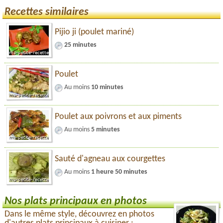
Recettes similaires
Pijio ji (poulet mariné)
25 minutes
Poulet
Au moins
10 minutes
Poulet aux poivrons et aux piments
Au moins
5 minutes
Sauté d'agneau aux courgettes
Au moins
1 heure 50 minutes
Nos plats principaux en photos
Dans le même style, découvrez en photos