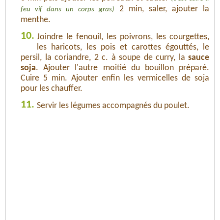
2 min, saler, ajouter la
feu vif dans un corps gras)
menthe.
10.
Joindre le fenouil, les poivrons, les courgettes,
les haricots, les pois et carottes égouttés, le
persil, la coriandre, 2 c. à soupe de curry, la
sauce
soja
. Ajouter l'autre moitié du bouillon préparé.
Cuire 5 min. Ajouter enfin les vermicelles de soja
pour les chauffer.
11.
Servir les légumes accompagnés du poulet.