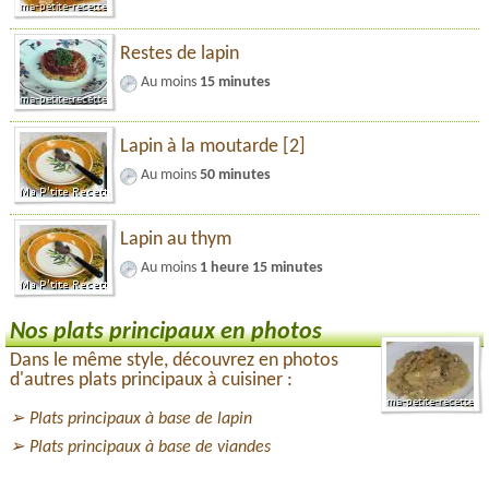
Restes de lapin
Au moins
15 minutes
Lapin à la moutarde [2]
Au moins
50 minutes
Lapin au thym
Au moins
1 heure 15 minutes
Nos plats principaux en photos
Dans le même style, découvrez en photos
d'autres plats principaux à cuisiner :
Plats principaux à base de lapin
Plats principaux à base de viandes