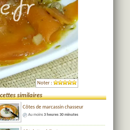
Noter :
cettes similaires
Côtes de marcassin chasseur
Au moins
3 heures 30 minutes