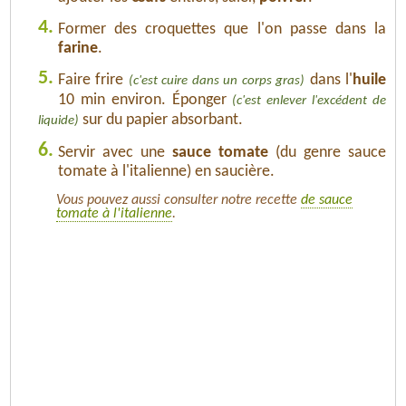
4.
Former des croquettes que l'on passe dans la
farine
.
5.
Faire frire
dans l'
huile
(c'est cuire dans un corps gras)
10 min environ. Éponger
(c'est enlever l'excédent de
sur du papier absorbant.
liquide)
6.
Servir avec une
sauce tomate
(du genre sauce
tomate à l'italienne) en saucière.
Vous pouvez aussi consulter notre recette
de sauce
tomate à l'italienne
.