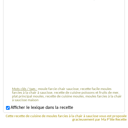
Mots clés / tags :
moule farcie chair saucisse, recette facile moules
farcies à la chair à saucisse, recette de cuisine poissons et fruits de mer,
plat principal moules, recette de cuisine moules, moules farcies à la chair
à saucisse maison
Afficher le lexique dans la recette
Cette recette de cuisine de moules farcies à la chair à saucisse vous est proposée
gracieusement par Ma P'tite Recette