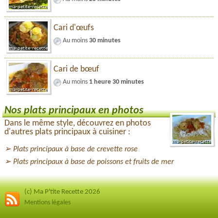
Cari d'œufs
Au moins
30 minutes
Cari de bœuf
Au moins
1 heure 30 minutes
Nos plats principaux en photos
Dans le même style, découvrez en photos
d'autres plats principaux à cuisiner :
Plats principaux à base de crevette rose
Plats principaux à base de poissons et fruits de mer
(c) Ma P'tite Recette 2026
Mentions légales