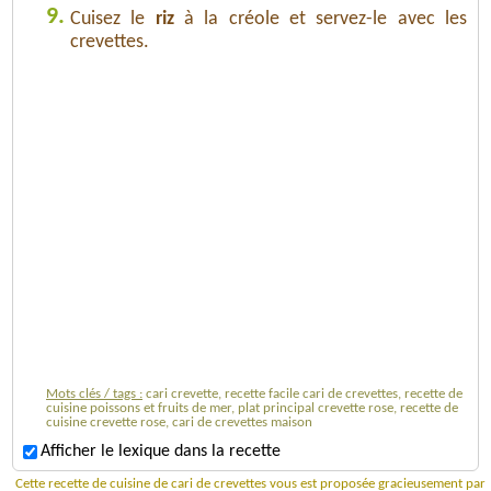
9.
Cuisez le
riz
à la créole et servez-le avec les
crevettes.
Mots clés / tags :
cari crevette, recette facile cari de crevettes, recette de
cuisine poissons et fruits de mer, plat principal crevette rose, recette de
cuisine crevette rose, cari de crevettes maison
Afficher le lexique dans la recette
Cette recette de cuisine de cari de crevettes vous est proposée gracieusement par