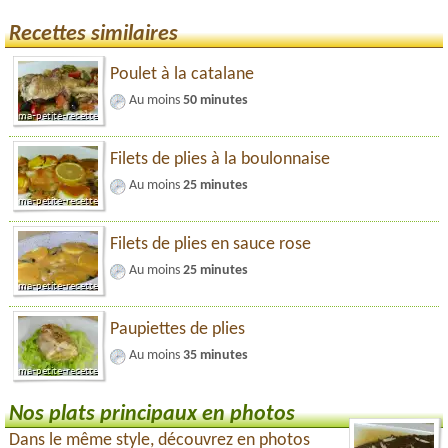
Recettes similaires
Poulet à la catalane
Au moins
50 minutes
Filets de plies à la boulonnaise
Au moins
25 minutes
Filets de plies en sauce rose
Au moins
25 minutes
Paupiettes de plies
Au moins
35 minutes
Nos plats principaux en photos
Dans le même style, découvrez en photos