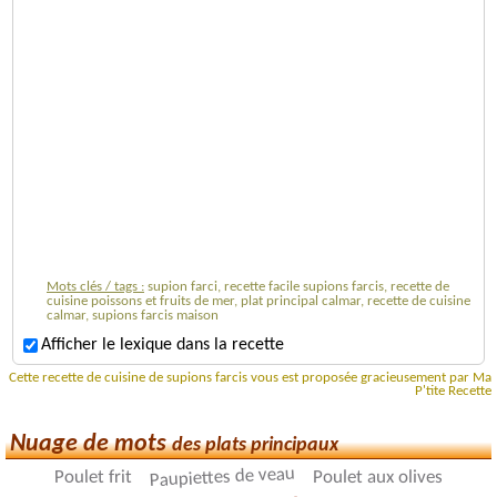
Mots clés / tags :
supion farci, recette facile supions farcis, recette de
cuisine poissons et fruits de mer, plat principal calmar, recette de cuisine
calmar, supions farcis maison
Afficher le lexique dans la recette
Cette recette de cuisine de supions farcis vous est proposée gracieusement par Ma
P'tite Recette
Nuage de mots
des plats principaux
Paupiettes de veau
Poulet frit
Poulet aux olives