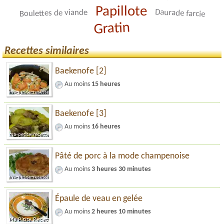
Papillote
Daurade farcie
Boulettes de viande
Gratin
Recettes similaires
Baekenofe [2]
Au moins
15 heures
Baekenofe [3]
Au moins
16 heures
Pâté de porc à la mode champenoise
Au moins
3 heures 30 minutes
Épaule de veau en gelée
Au moins
2 heures 10 minutes