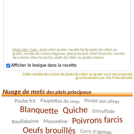
Mots clés / tags :
pied celeri gratin, recette facile pieds de céleri au
gratin, recette de cuisine légumes, plat principal céleri-branche, recette
de cuisine céleri-branche, pieds de céleri au gratin maison
Afficher le lexique dans la recette
Cette recette de cuisine de pieds de céleri au gratin vous est proposée
gracieusement par Ma P'tite Recette
Nuage de mots
des plats principaux
Poulet aux olives
Paupiettes de veau
Poulet frit
Blanquette
Quiche
Estouffade
Poivrons farcis
Bouillabaisse
Mousseline
Oeufs brouillés
Curry d'agneau