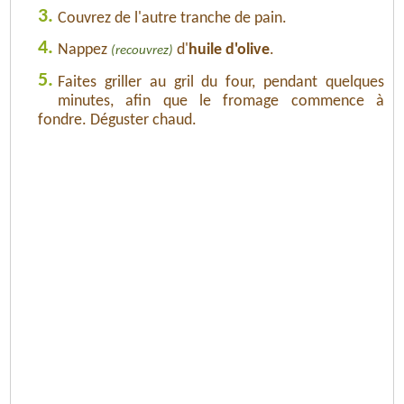
3.
Couvrez de l'autre tranche de pain.
4.
Nappez
d'
huile d'olive
.
(recouvrez)
5.
Faites griller au gril du four, pendant quelques
minutes, afin que le fromage commence à
fondre. Déguster chaud.