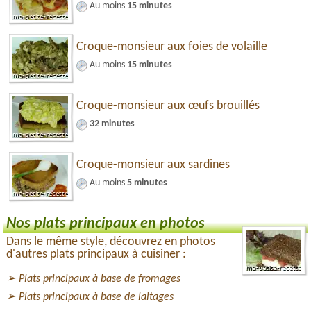
Au moins
15 minutes
Croque-monsieur aux foies de volaille
Au moins
15 minutes
Croque-monsieur aux œufs brouillés
32 minutes
Croque-monsieur aux sardines
Au moins
5 minutes
Nos plats principaux en photos
Dans le même style, découvrez en photos
d'autres plats principaux à cuisiner :
Plats principaux à base de fromages
Plats principaux à base de laitages