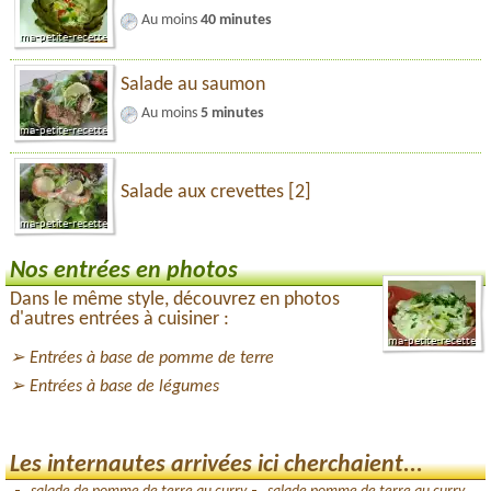
Au moins
40 minutes
Salade au saumon
Au moins
5 minutes
Salade aux crevettes [2]
Nos entrées en photos
Dans le même style, découvrez en photos
d'autres entrées à cuisiner :
Entrées à base de pomme de terre
Entrées à base de légumes
Les internautes arrivées ici cherchaient...