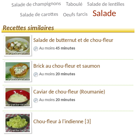
Salade de champignons
Taboulé
Salade de lentilles
Salade
Salade de carottes
Oeufs farcis
Recettes similaires
Salade de butternut et de chou-fleur
Au moins
45 minutes
Brick au chou-fleur et saumon
Au moins
20 minutes
Caviar de chou-fleur (Roumanie)
Au moins
20 minutes
Chou-fleur à l'indienne [3]