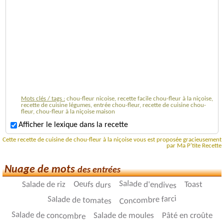
Mots clés / tags :
chou-fleur nicoise, recette facile chou-fleur à la niçoise,
recette de cuisine légumes, entrée chou-fleur, recette de cuisine chou-
fleur, chou-fleur à la niçoise maison
Afficher le lexique dans la recette
Cette recette de cuisine de chou-fleur à la niçoise vous est proposée gracieusement
par Ma P'tite Recette
Nuage de mots
des entrées
Salade d'endives
Oeufs durs
Toast
Salade de riz
Concombre farci
Salade de tomates
Salade de concombre
Salade de moules
Pâté en croûte