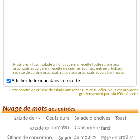
Mots clés / tags :
salade artichaut celeri, recette facile salade aux
artichauts et au céleri, recette de cuisine légumes, entrée artichaut,
recette de cuisine artichaut, salade aux artichauts et au céleri maison
Afficher le lexique dans la recette
Cette recette de cuisine de salade aux artichauts et au céleri vous est proposée
gracieusement par Ma P'tite Recette
Nuage de mots
des entrées
Salade de riz
Toast
Salade d'endives
Oeufs durs
Salade de tomates
Concombre farci
Pâté en croûte
Salade de moules
Salade de concombre