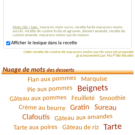
Mots clés / tags :
macaron moin sucre, recette facile macarons moins
sucrés, recette de cuisine fruits et agrumes, dessert amande, recette de
cuisine amande, macarons moins sucrés maison
Afficher le lexique dans la recette
Cette recette de cuisine de macarons moins sucrés vous est proposée
gracieusement par Ma P'tite Recette
Nuage de mots
des desserts
Flan aux pommes
Marquise
Beignets
Pie aux pommes
Gâteau aux pommes
Smoothie
Feuilleté
Gratin
Sureau
Crème au beurre
Gâteau aux amandes
Clafoutis
Tarte
Tarte aux poires
Gâteau de riz