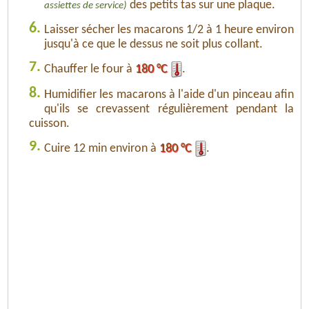
des petits tas sur une plaque.
assiettes de service)
6.
Laisser sécher les macarons 1/2 à 1 heure environ
jusqu'à ce que le dessus ne soit plus collant.
7.
Chauffer le four à
180 °C
.
8.
Humidifier les macarons à l'aide d'un pinceau afin
qu'ils se crevassent régulièrement pendant la
cuisson.
9.
Cuire 12 min environ à
180 °C
.