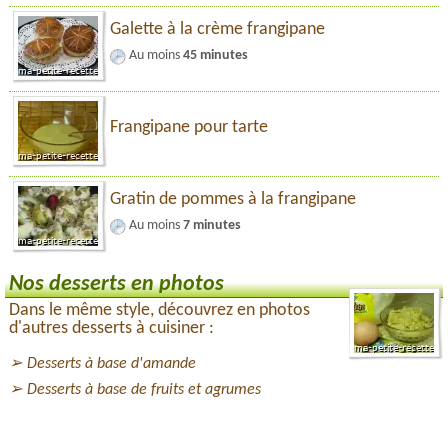
Galette à la crème frangipane
Au moins
45 minutes
Frangipane pour tarte
Gratin de pommes à la frangipane
Au moins
7 minutes
Nos desserts en photos
Dans le même style, découvrez en photos
d'autres desserts à cuisiner :
Desserts à base d'amande
Desserts à base de fruits et agrumes