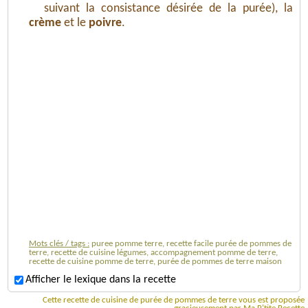
suivant la consistance désirée de la purée), la
crème
et le
poivre
.
Mots clés / tags :
puree pomme terre, recette facile purée de pommes de
terre, recette de cuisine légumes, accompagnement pomme de terre,
recette de cuisine pomme de terre, purée de pommes de terre maison
Afficher le lexique dans la recette
Cette recette de cuisine de purée de pommes de terre vous est proposée