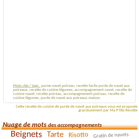
Mots clés / tags :
puree navet poireau, recette facile purée de navet aux
poireaux, recette de cuisine légumes, accompagnement navet, recette de
cuisine navet, recette poireau, accompagnement poireau, recette de
cuisine légumes, purée de navet aux poireaux maison
Cette recette de cuisine de purée de navet aux poireaux vous est proposée
gracieusement par Ma P'tite Recette
Nuage de mots
des accompagnements
Beignets
Tarte
Risotto
Gratin de navets