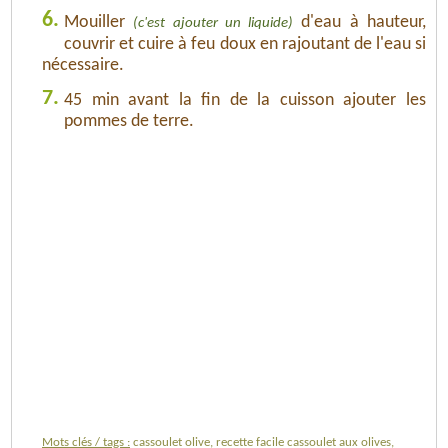
6.
Mouiller
d'eau à hauteur,
(c'est ajouter un liquide)
couvrir et cuire à feu doux en rajoutant de l'eau si
nécessaire.
7.
45 min avant la fin de la cuisson ajouter les
pommes de terre.
Mots clés / tags :
cassoulet olive, recette facile cassoulet aux olives,