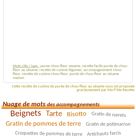
Mots clés / tags :
puree chou-fleur sesame, recette facile purée de chou-
fleur au sésame, recette de cuisine légumes, accompagnement chou-
fleur, recette de cuisine chou-fleur, purée de chou-fleur au sésame
maison
Cette recette de cuisine de purée de chou-fleur au sésame vous est proposée
gracieusement par Ma P'tite Recette
Nuage de mots
des accompagnements
Beignets
Tarte
Risotto
Gratin de navets
Gratin de pommes de terre
Gratin de potimarron
Artichauts farcis
Croquettes de pommes de terre