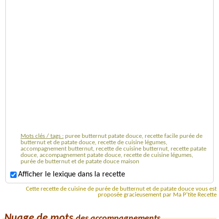
Mots clés / tags :
puree butternut patate douce, recette facile purée de
butternut et de patate douce, recette de cuisine légumes,
accompagnement butternut, recette de cuisine butternut, recette patate
douce, accompagnement patate douce, recette de cuisine légumes,
purée de butternut et de patate douce maison
Afficher le lexique dans la recette
Cette recette de cuisine de purée de butternut et de patate douce vous est
proposée gracieusement par Ma P'tite Recette
Nuage de mots
des accompagnements