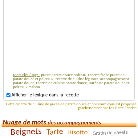
Mots clés / tags :
puree patate douce poireau, recette facile purée de
patate douce et poireaux, recette de cuisine légumes, accompagnement
patate douce, recette de cuisine patate douce, purée de patate douce et
poireaux maison
Afficher le lexique dans la recette
Cette recette de cuisine de purée de patate douce et poireaux vous est proposée
gracieusement par Ma P'tite Recette
Nuage de mots
des accompagnements
Beignets
Tarte
Risotto
Gratin de navets