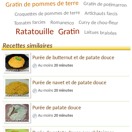
Gratin de pommes de terre
Gratin de potimarron
Croquettes de pommes de terre
Artichauts farcis
Tomates farcies
Romanesco
Curry de chou-fleur
Gratin
Ratatouille
Laitues braisées
Recettes similaires
Purée de butternut et de patate douce
Au moins
20 minutes
Purée de navet et de patate douce
Au moins
20 minutes
Purée de patate douce
Au moins
20 minutes