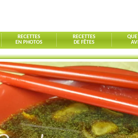
RECETTES
RECETTES
QUE
EN PHOTOS
DE FÊTES
AV