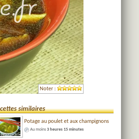
Noter :
cettes similaires
Potage au poulet et aux champignons
Au moins
3 heures 15 minutes