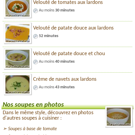
Velouté de tomates aux lardons
Au moins
30 minutes
Velouté de patate douce aux lardons
52 minutes
Velouté de patate douce et chou
Au moins
40 minutes
Crème de navets aux lardons
Au moins
43 minutes
Nos soupes en photos
Dans le même style, découvrez en photos
d'autres soupes à cuisiner :
Soupes à base de tomate