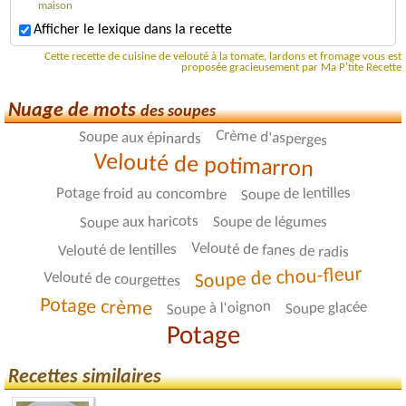
maison
Afficher le lexique dans la recette
Cette recette de cuisine de velouté à la tomate, lardons et fromage vous est
proposée gracieusement par Ma P'tite Recette
Nuage de mots
des soupes
Crème d'asperges
Soupe aux épinards
Velouté de potimarron
Soupe de lentilles
Potage froid au concombre
Soupe aux haricots
Soupe de légumes
Velouté de fanes de radis
Velouté de lentilles
Soupe de chou-fleur
Velouté de courgettes
Potage crème
Soupe à l'oignon
Soupe glacée
Potage
Recettes similaires