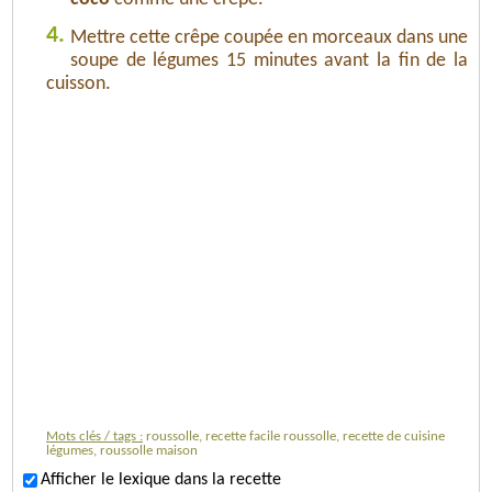
4.
Mettre cette crêpe coupée en morceaux dans une
soupe de légumes 15 minutes avant la fin de la
cuisson.
Mots clés / tags :
roussolle, recette facile roussolle, recette de cuisine
légumes, roussolle maison
Afficher le lexique dans la recette