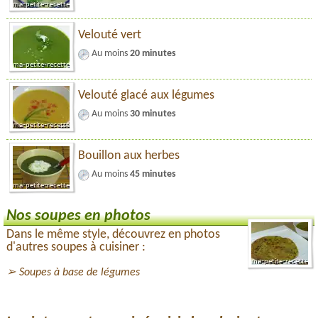
Velouté vert
Au moins
20 minutes
Velouté glacé aux légumes
Au moins
30 minutes
Bouillon aux herbes
Au moins
45 minutes
Nos soupes en photos
Dans le même style, découvrez en photos
d'autres soupes à cuisiner :
Soupes à base de légumes