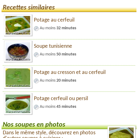
Recettes similaires
Potage au cerfeuil
Au moins
32 minutes
Soupe tunisienne
Au moins
50 minutes
Potage au cresson et au cerfeuil
Au moins
20 minutes
Potage cerfeuil ou persil
Au moins
45 minutes
Nos soupes en photos
Dans le même style, découvrez en photos