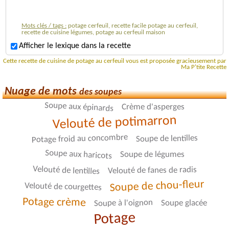
Mots clés / tags :
potage cerfeuil, recette facile potage au cerfeuil,
recette de cuisine légumes, potage au cerfeuil maison
Afficher le lexique dans la recette
Cette recette de cuisine de potage au cerfeuil vous est proposée gracieusement par
Ma P'tite Recette
Nuage de mots
des soupes
Soupe aux épinards
Crème d'asperges
Velouté de potimarron
Potage froid au concombre
Soupe de lentilles
Soupe aux haricots
Soupe de légumes
Velouté de lentilles
Velouté de fanes de radis
Soupe de chou-fleur
Velouté de courgettes
Potage crème
Soupe à l'oignon
Soupe glacée
Potage