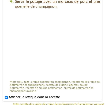
4.
Servir le potage avec un morceau de porc et une
quenelle de champignon.
Mots clés / tags :
creme potimarron champignon, recette facile crème de
potimarron et champignons, recette de cuisine légumes, soupe
potimarron, recette de cuisine potimarron, crème de potimarron et
champignons maison
Afficher le lexique dans la recette
Cette recette de cuisine de crème de potimarron et champignons vous est