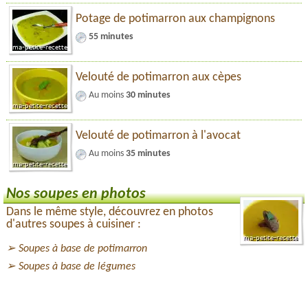
Potage de potimarron aux champignons
55 minutes
Velouté de potimarron aux cèpes
Au moins
30 minutes
Velouté de potimarron à l'avocat
Au moins
35 minutes
Nos soupes en photos
Dans le même style, découvrez en photos
d'autres soupes à cuisiner :
Soupes à base de potimarron
Soupes à base de légumes