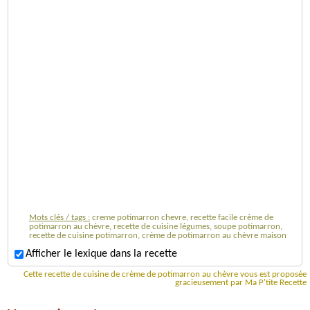
Mots clés / tags :
creme potimarron chevre, recette facile crème de
potimarron au chèvre, recette de cuisine légumes, soupe potimarron,
recette de cuisine potimarron, crème de potimarron au chèvre maison
Afficher le lexique dans la recette
Cette recette de cuisine de crème de potimarron au chèvre vous est proposée
gracieusement par Ma P'tite Recette