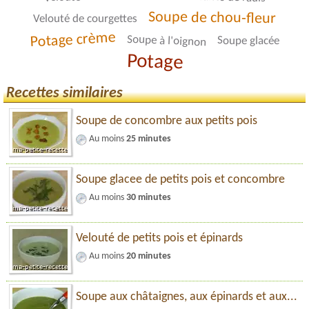
Soupe de chou-fleur
Velouté de courgettes
Potage crème
Soupe à l'oignon
Soupe glacée
Potage
Recettes similaires
Soupe de concombre aux petits pois
Au moins
25 minutes
Soupe glacee de petits pois et concombre
Au moins
30 minutes
Velouté de petits pois et épinards
Au moins
20 minutes
Soupe aux châtaignes, aux épinards et aux...