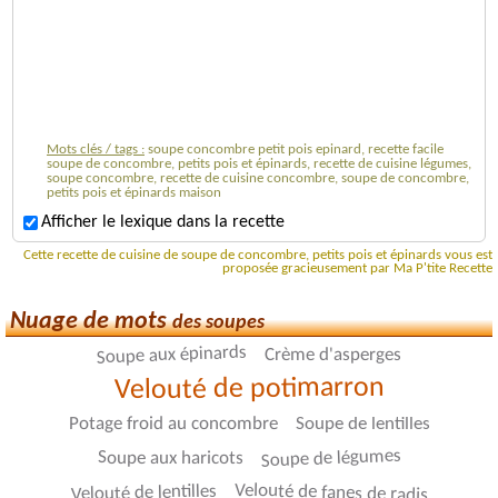
Mots clés / tags :
soupe concombre petit pois epinard, recette facile
soupe de concombre, petits pois et épinards, recette de cuisine légumes,
soupe concombre, recette de cuisine concombre, soupe de concombre,
petits pois et épinards maison
Afficher le lexique dans la recette
Cette recette de cuisine de soupe de concombre, petits pois et épinards vous est
proposée gracieusement par Ma P'tite Recette
Nuage de mots
des soupes
Soupe aux épinards
Crème d'asperges
Velouté de potimarron
Potage froid au concombre
Soupe de lentilles
Soupe de légumes
Soupe aux haricots
Velouté de fanes de radis
Velouté de lentilles