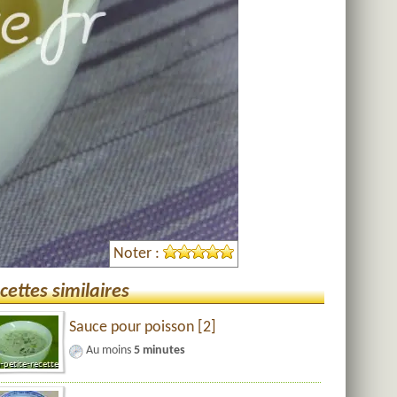
Noter :
cettes similaires
Sauce pour poisson [2]
Au moins
5 minutes