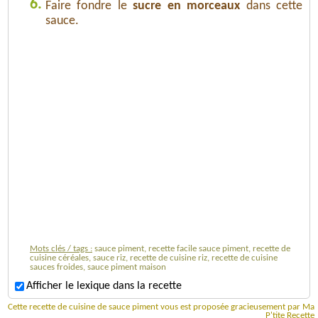
6.
Faire fondre le
sucre en morceaux
dans cette
sauce.
Mots clés / tags :
sauce piment, recette facile sauce piment, recette de
cuisine céréales, sauce riz, recette de cuisine riz, recette de cuisine
sauces froides, sauce piment maison
Afficher le lexique dans la recette
Cette recette de cuisine de sauce piment vous est proposée gracieusement par Ma
P'tite Recette